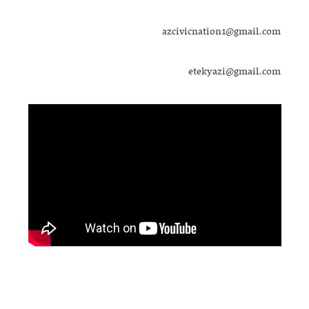
azcivicnation1@gmail.com
etekyazi@gmail.com