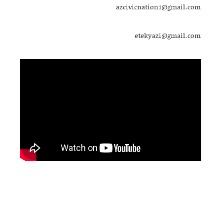
azcivicnation1@gmail.com
etekyazi@gmail.com