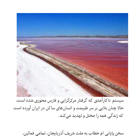
سیستم ناکارآمدی که گرفتار مرکزگرایی و فارس محوری شده است،
حالا چنان بلایی بر سر طبیعت و انسان‌های ساکن در ایران آورده است
که زندگی همه را مختل و تهدید می‌کند.
سخن پایانی ام خطاب به ملت شریف آذربایجان، تمامی فعالین،