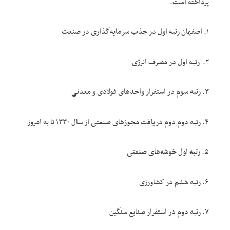
پرداخته است.
۱. اصفهان رتبه اول در جذب سرمایه‌گذاری در صنعت
۲. رتبه اول در مصرف انرژی
۳. رتبه سوم در استقرار واحد‌های فولادی و معدنی
۴. رتبه دوم دوم دریافت مجوزهای صنعتی از سال ۱۳۳۰ تا به امروز
۵. رتبه اول خوشه‌های صنعتی
۶. رتبه ششم در کشاورزی
۷. رتبه دوم در استقرار صنایع سنگین