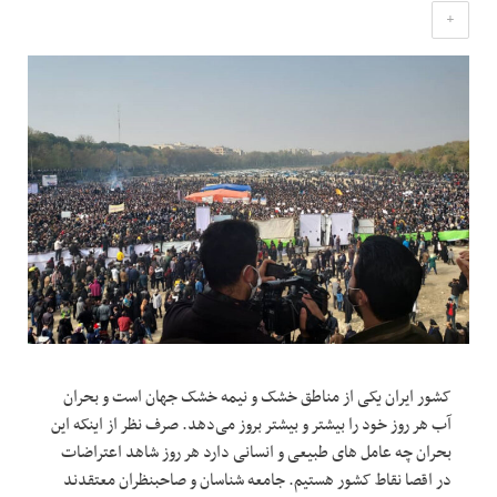
+
کشور ایران یکی از مناطق خشک و نیمه خشک جهان است و بحران
آب هر روز خود را بیشتر و بیشتر بروز می‌دهد. صرف نظر از اینکه این
بحران چه عامل های طبیعی و انسانی دارد هر روز شاهد اعتراضات
در اقصا نقاط کشور هستیم. جامعه شناسان و صاحبنظران معتقدند