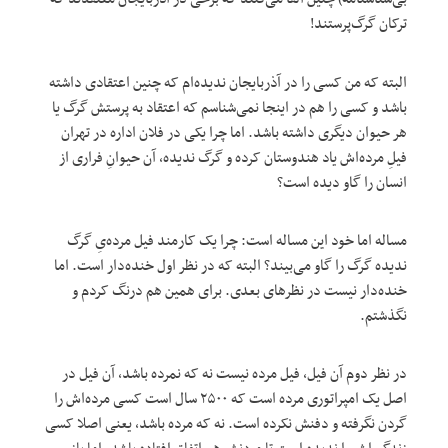
ترکان گرگ‌پرستند!
البته که من کسی را در آذربایجان ندیده‌ام که چنین اعتقادی داشته
باشد و کسی را هم در اینجا نمی‌شناسم که اعتقاد به پرستش گرگ یا
هر حیوان دیگری داشته باشد. اما چرا یکی در فلان اداره در تهران
فیلِ مرده‌اش یاد هندوستان کرده و گرگ ندیده، آن حیوانِ فراری از
انسان را گاو دیده است؟
مساله اما خود این مساله است: چرا یک کارمند فیل مرده‌یِ گرگ
ندیده گرگ را گاو می‌بیند؟ البته که در نظر اول خنده‌دار است. اما
خنده‌دار نیست در نظرهای بعدی. برای همین هم درنگ کردم و
نگذشتم.
در نظر دوم آن فیل، فیل مرده نیست نه که نمرده باشد، آن فیل در
اصل یک امپراتوری مرده است که ۲۵۰۰ سال است کسی مرده‌اش را
گردن نگرفته و دفنش نکرده است. نه که مرده باشد، یعنی اصلا کسی