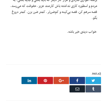
مردم و اسطوره کاری نداشته باش کارمند عزیز. حقوقت که می‌رسد.
قصه سرهم کن، قصه بی‌کینه و کم‌ضررتر. کمتر ضرر بزن. کمتر دروغ
بگو.
خواب دیدی خیر باشه.
PAYLAŞ.
LinkedIn
Pinterest
Google+
Facebook
Twitter
Email
Tumblr