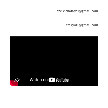
azcivicnation1@gmail.com
etekyazi@gmail.com