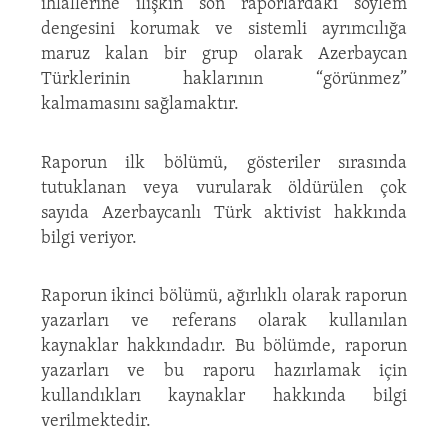
ihlallerine ilişkin son raporlardaki söylem
dengesini korumak ve sistemli ayrımcılığa
maruz kalan bir grup olarak Azerbaycan
Türklerinin haklarının “görünmez”
kalmamasını sağlamaktır.
Raporun ilk bölümü, gösteriler sırasında
tutuklanan veya vurularak öldürülen çok
sayıda Azerbaycanlı Türk aktivist hakkında
bilgi veriyor.
Raporun ikinci bölümü, ağırlıklı olarak raporun
yazarları ve referans olarak kullanılan
kaynaklar hakkındadır. Bu bölümde, raporun
yazarları ve bu raporu hazırlamak için
kullandıkları kaynaklar hakkında bilgi
verilmektedir.