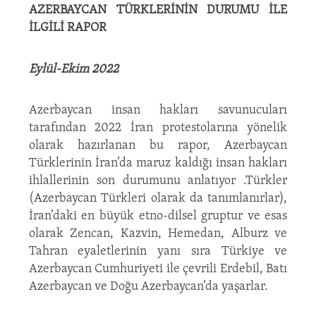
AZERBAYCAN TÜRKLERİNİN DURUMU İLE
İLGİLİ RAPOR
Eylül-Ekim 2022
Azerbaycan insan hakları savunucuları
tarafından 2022 İran protestolarına yönelik
olarak hazırlanan bu rapor, Azerbaycan
Türklerinin İran’da maruz kaldığı insan hakları
ihlallerinin son durumunu anlatıyor .Türkler
(Azerbaycan Türkleri olarak da tanımlanırlar),
İran’daki en büyük etno-dilsel gruptur ve esas
olarak Zencan, Kazvin, Hemedan, Alburz ve
Tahran eyaletlerinin yanı sıra Türkiye ve
Azerbaycan Cumhuriyeti ile çevrili Erdebil, Batı
Azerbaycan ve Doğu Azerbaycan’da yaşarlar.